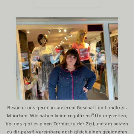
Besuche uns gerne in unserem Geschäft im Landkreis
München. Wir haben keine regulären Öffnungszeiten,
bei uns gibt es einen Termin zu der Zeit, die am besten
zu dir passt! Vereinbare doch gleich einen geeigneten