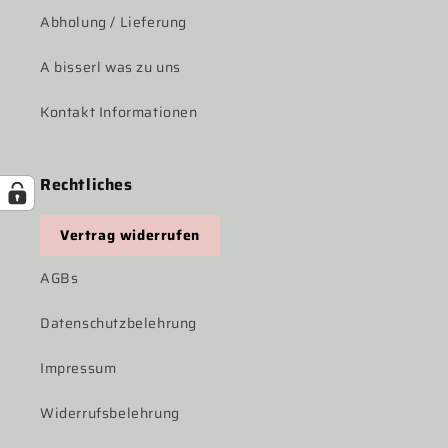
Abholung / Lieferung
A bisserl was zu uns
Kontakt Informationen
Rechtliches
Vertrag widerrufen
AGBs
Datenschutzbelehrung
Impressum
Widerrufsbelehrung