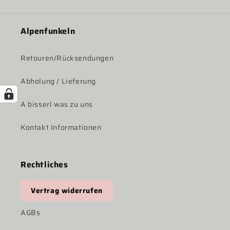
Alpenfunkeln
Retouren/Rücksendungen
Abholung / Lieferung
A bisserl was zu uns
Kontakt Informationen
Rechtliches
Vertrag widerrufen
AGBs