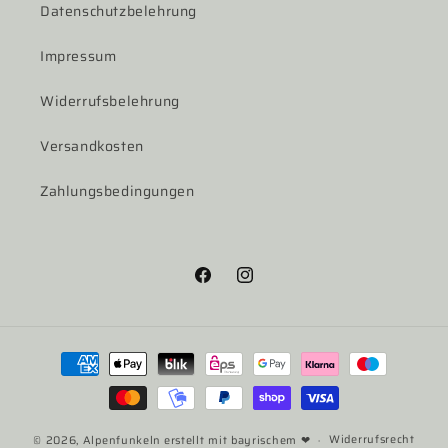
Datenschutzbelehrung
Impressum
Widerrufsbelehrung
Versandkosten
Zahlungsbedingungen
Facebook
Instagram
Zahlungsmethoden
Widerrufsrecht
© 2026,
Alpenfunkeln
erstellt mit bayrischem ❤