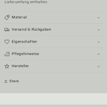
Lieferumfang enthalten.
Material
Versand & Rückgaben
Eigenschaften
Pflegehinweise
Hersteller
Share