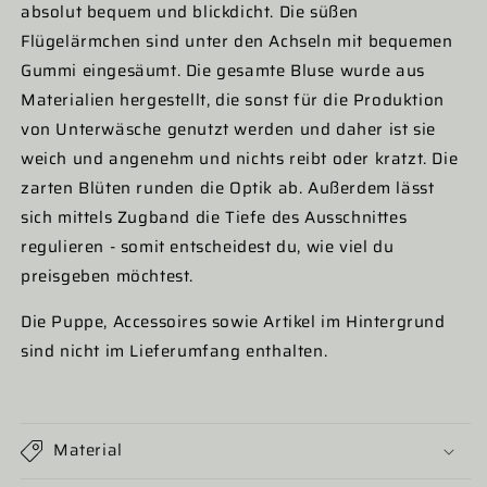
absolut bequem und blickdicht. Die süßen
Flügelärmchen sind unter den Achseln mit bequemen
Gummi eingesäumt. Die gesamte Bluse wurde aus
Materialien hergestellt, die sonst für die Produktion
von Unterwäsche genutzt werden und daher ist sie
weich und angenehm und nichts reibt oder kratzt. Die
zarten Blüten runden die Optik ab. Außerdem lässt
sich mittels Zugband die Tiefe des Ausschnittes
regulieren - somit entscheidest du, wie viel du
preisgeben möchtest.
Die Puppe, Accessoires sowie Artikel im Hintergrund
sind nicht im Lieferumfang enthalten.
Material