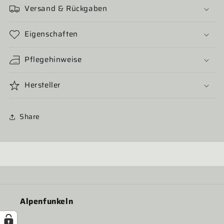
Versand & Rückgaben
Eigenschaften
Pflegehinweise
Hersteller
Share
Alpenfunkeln