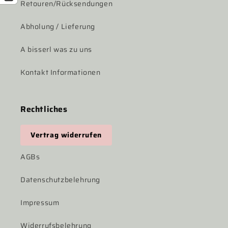
Retouren/Rücksendungen
Abholung / Lieferung
A bisserl was zu uns
Kontakt Informationen
Rechtliches
Vertrag widerrufen
AGBs
Datenschutzbelehrung
Impressum
Widerrufsbelehrung