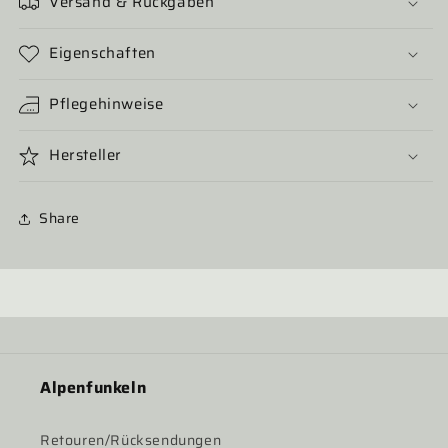
Versand & Rückgaben
Eigenschaften
Pflegehinweise
Hersteller
Share
Alpenfunkeln
Retouren/Rücksendungen