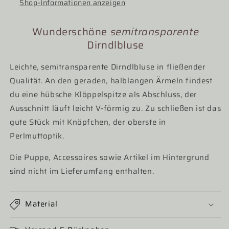
Shop-Informationen anzeigen
Wunderschöne
semitransparente
Dirndlbluse
Leichte, semitransparente Dirndlbluse in fließender
Qualität. An den geraden, halblangen Ärmeln findest
du eine hübsche Klöppelspitze als Abschluss, der
Ausschnitt läuft leicht V-förmig zu. Zu schließen ist das
gute Stück mit Knöpfchen, der oberste in
Perlmuttoptik.
Die Puppe, Accessoires sowie Artikel im Hintergrund
sind nicht im Lieferumfang enthalten.
Material