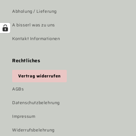
Abholung / Lieferung
A bisserl was zu uns
Kontakt Informationen
Rechtliches
Vertrag widerrufen
AGBs
Datenschutzbelehrung
Impressum
Widerrufsbelehrung