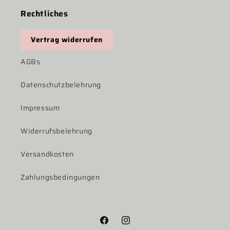
Rechtliches
Vertrag widerrufen
AGBs
Datenschutzbelehrung
Impressum
Widerrufsbelehrung
Versandkosten
Zahlungsbedingungen
Facebook
Instagram