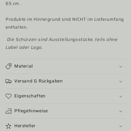
65 cm.
Produkte im Hintergrund sind NICHT im Lieferumfang
enthalten.
Die Schürzen sind Ausstellungsstücke, teils ohne
Label oder Logo.
Material
Versand & Rückgaben
Eigenschaften
Pflegehinweise
Hersteller