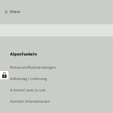
Share
Alpenfunkeln
Retouren/Rücksendungen
Abholung / Lieferung
A bisserl was zu uns
Kontakt Informationen