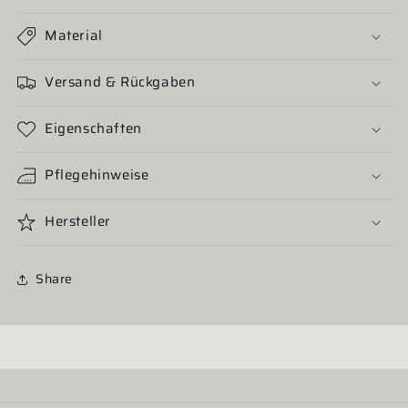
Material
Versand & Rückgaben
Eigenschaften
Pflegehinweise
Hersteller
Share