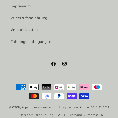
Impressum
Widerrufsbelehrung
Versandkosten
Zahlungsbedingungen
Facebook
Instagram
Zahlungsmethoden
Widerrufsrecht
© 2026,
Alpenfunkeln
erstellt mit bayrischem ❤
Datenschutzerklärung
AGB
Versand
Impressum