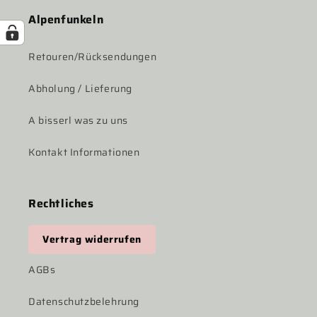
Alpenfunkeln
Retouren/Rücksendungen
Abholung / Lieferung
A bisserl was zu uns
Kontakt Informationen
Rechtliches
Vertrag widerrufen
AGBs
Datenschutzbelehrung