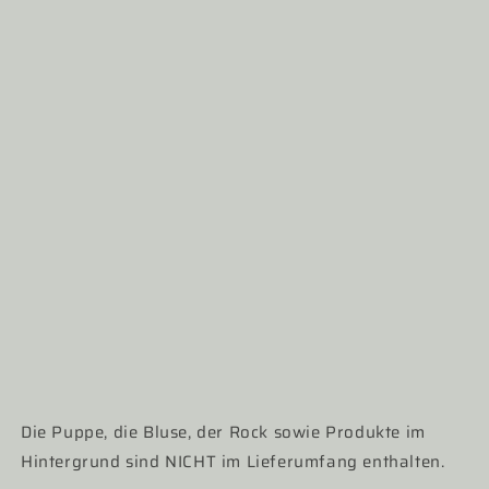
Die Puppe, die Bluse, der Rock sowie Produkte im
Hintergrund sind NICHT im Lieferumfang enthalten.