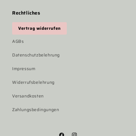
Rechtliches
Vertrag widerrufen
AGBs
Datenschutzbelehrung
Impressum
Widerrufsbelehrung
Versandkosten
Zahlungsbedingungen