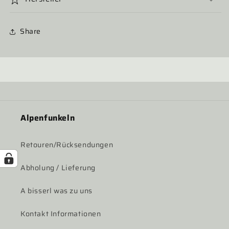
Share
Alpenfunkeln
Retouren/Rücksendungen
Abholung / Lieferung
A bisserl was zu uns
Kontakt Informationen