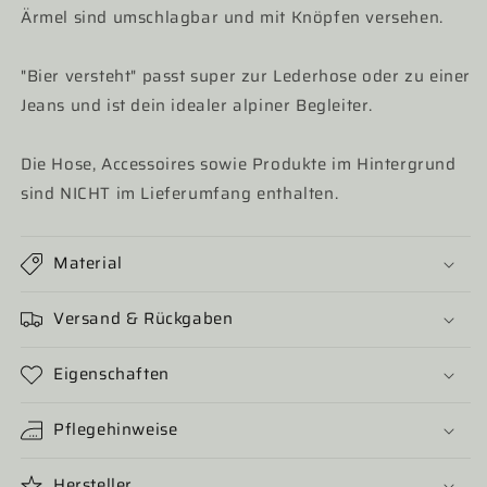
Ärmel sind umschlagbar und mit Knöpfen versehen.
"Bier versteht" passt super zur Lederhose oder zu einer
Jeans und ist dein idealer alpiner Begleiter.
Die Hose, Accessoires sowie Produkte im Hintergrund
sind NICHT im Lieferumfang enthalten.
Material
Versand & Rückgaben
Eigenschaften
Pflegehinweise
Hersteller