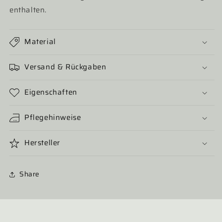
enthalten.
Material
Versand & Rückgaben
Eigenschaften
Pflegehinweise
Hersteller
Share