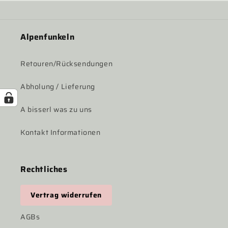
Alpenfunkeln
Retouren/Rücksendungen
Abholung / Lieferung
A bisserl was zu uns
Kontakt Informationen
Rechtliches
Vertrag widerrufen
AGBs