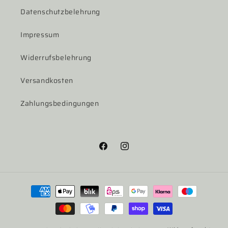
Datenschutzbelehrung
Impressum
Widerrufsbelehrung
Versandkosten
Zahlungsbedingungen
Facebook
Instagram
Zahlungsmethoden