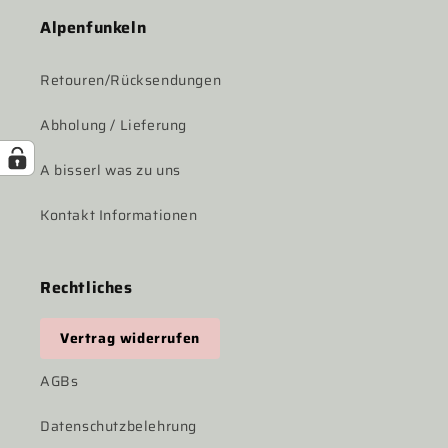
Alpenfunkeln
Retouren/Rücksendungen
Abholung / Lieferung
A bisserl was zu uns
Kontakt Informationen
Rechtliches
Vertrag widerrufen
AGBs
Datenschutzbelehrung