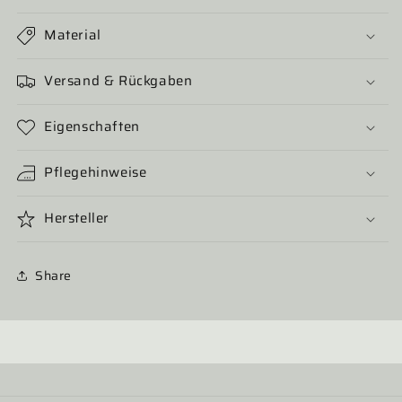
Material
Versand & Rückgaben
Eigenschaften
Pflegehinweise
Hersteller
Share