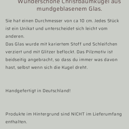
Wunderschöne Christbaumkugel aus
mundgeblasenem Glas.
Sie hat einen Durchmesser von ca 10 cm. Jedes Stück
ist ein Unikat und unterscheidet sich leicht vom
anderen.
Das Glas wurde mit kariertem Stoff und Schleifchen
verziert und mit Glitzer beflockt. Das Pilzmotiv ist
beidseitig angebracht, so dass du immer was davon
hast, selbst wenn sich die Kugel dreht.
Handgefertigt in Deutschland!
Produkte im Hintergrund sind NICHT im Lieferumfang
enthalten.