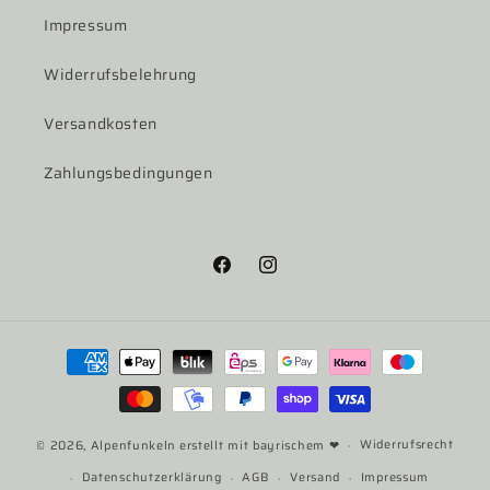
Impressum
Widerrufsbelehrung
Versandkosten
Zahlungsbedingungen
Facebook
Instagram
Zahlungsmethoden
Widerrufsrecht
© 2026,
Alpenfunkeln
erstellt mit bayrischem ❤
Datenschutzerklärung
AGB
Versand
Impressum