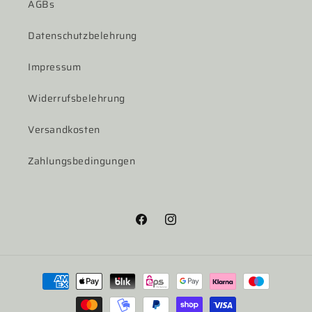
AGBs
Datenschutzbelehrung
Impressum
Widerrufsbelehrung
Versandkosten
Zahlungsbedingungen
Facebook
Instagram
Zahlungsmethoden