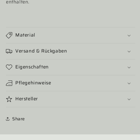
enthalten.
Material
Versand & Rückgaben
Eigenschaften
Pflegehinweise
Hersteller
Share