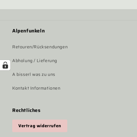
Alpenfunkeln
Retouren/Rücksendungen
Abholung / Lieferung
A bisserl was zu uns
Kontakt Informationen
Rechtliches
Vertrag widerrufen