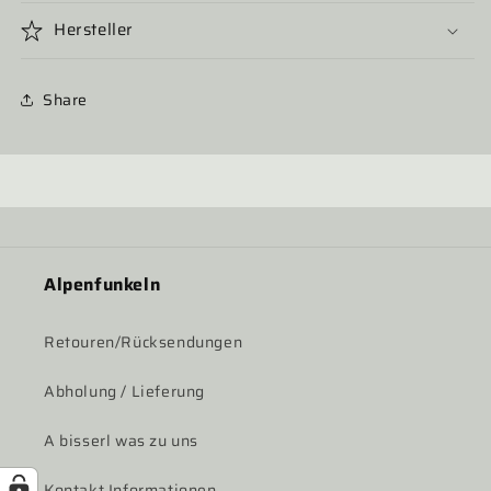
Hersteller
Share
Alpenfunkeln
Retouren/Rücksendungen
Abholung / Lieferung
A bisserl was zu uns
Kontakt Informationen