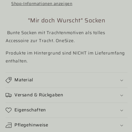
Shop-Informationen anzeigen
"Mir doch Wurscht" Socken
Bunte Socken mit Trachtenmotiven als tolles
Accessoire zur Tracht. OneSize.
Produkte im Hintergrund sind NICHT im Lieferumfang
enthalten.
Material
Versand & Rückgaben
Eigenschaften
Pflegehinweise