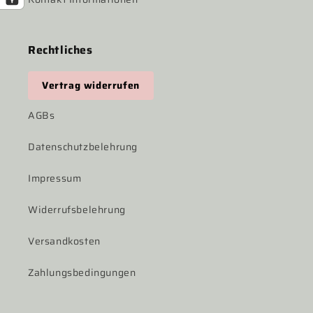
Rechtliches
Vertrag widerrufen
AGBs
Datenschutzbelehrung
Impressum
Widerrufsbelehrung
Versandkosten
Zahlungsbedingungen